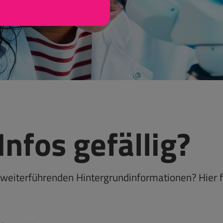
Infos gefällig?
 weiterführenden Hintergrundinformationen? Hier fi