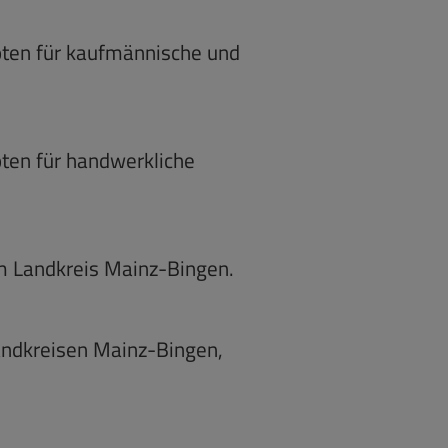
oten für kaufmännische und
ten für handwerkliche
im Landkreis Mainz-Bingen.
ndkreisen Mainz-Bingen,