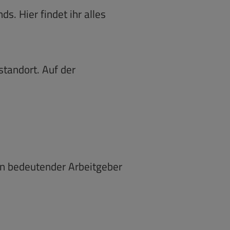
s. Hier findet ihr alles
standort. Auf der
ein bedeutender Arbeitgeber