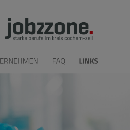
TERNEHMEN
FAQ
LINKS