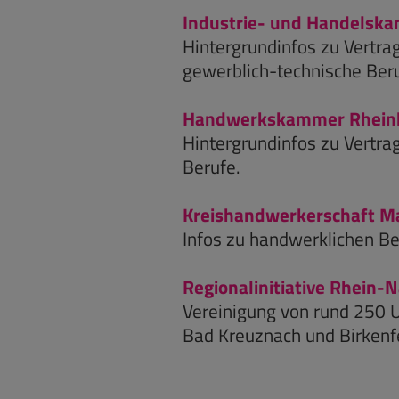
Industrie- und Handelsk
Hintergrundinfos zu Vertr
gewerblich-technische Beru
Handwerkskammer Rhein
Hintergrundinfos zu Vertr
Berufe.
Kreishandwerkerschaft M
Infos zu handwerklichen Be
Regionalinitiative Rhein
Vereinigung von rund 250
Bad Kreuznach und Birkenf