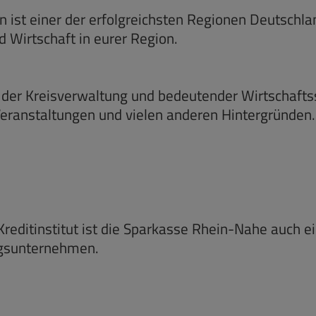
ist einer der erfolgreichsten Regionen Deutschland
 Wirtschaft in eurer Region.
tz der Kreisverwaltung und bedeutender Wirtschafts
eranstaltungen und vielen anderen Hintergründen.
 Kreditinstitut ist die Sparkasse Rhein-Nahe auch 
ngsunternehmen.