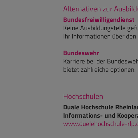
Alternativen zur Ausbil
Bundesfreiwilligendienst
Keine Ausbildungstelle gef
Ihr Informationen über den 
Bundeswehr
Karriere bei der Bundeswe
bietet zahlreiche optionen.
Hochschulen
Duale Hochschule Rheinla
Informations- und Kooper
www.duelehochschule-rlp.