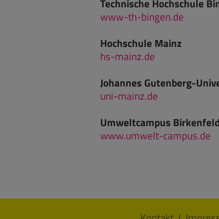
Technische Hochschule Bi
www-th-bingen.de
Hochschule Mainz
hs-mainz.de
Johannes Gutenberg-Unive
uni-mainz.de
Umweltcampus Birkenfeld,
www.umwelt-campus.de
Kontakt
Impres