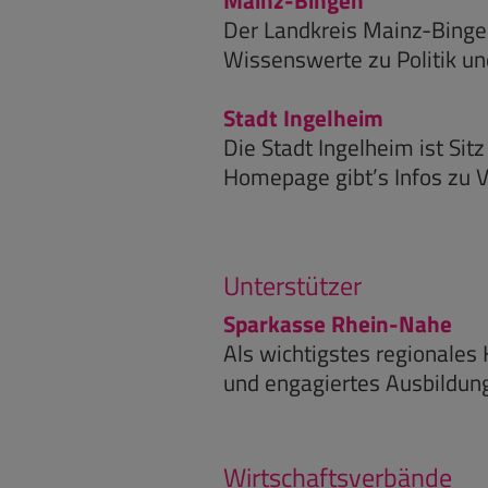
Der Landkreis Mainz-Bingen 
Wissenswerte zu Politik und
Stadt Ingelheim
Die Stadt Ingelheim ist Si
Homepage gibt’s Infos zu V
Unterstützer
Sparkasse Rhein-Nahe
Als wichtigstes regionales
und engagiertes Ausbildu
Wirtschaftsverbände